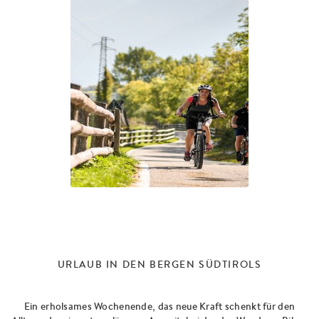
URLAUB IN DEN
B
ERGEN SÜDTIROLS
Ein erholsames Wochenende, das neue Kraft schenkt für den