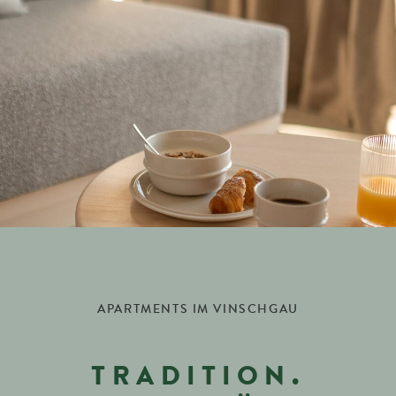
APARTMENTS IM VINSCHGAU
TRADITION.