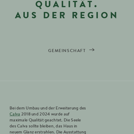
QUALITÄT.
AUS DER REGION
GEMEINSCHAFT
Bei dem Umbau und der Erweiterung des
Calva
2018 und 2024 wurde auf
maximale Qualität geachtet. Die Seele
des Calva sollte bleiben, das Haus in
neuem Glanz erstrahlen. Die Ausstattung