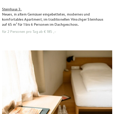
Steinhaus 3.
Neues, in altem Gemäuer eingebettetes, modernes und
komfortables Apartment, im traditionellen Vinschger Steinhaus
auf 65 m² für 1 bis 6 Personen im Dachgeschoss.
für 2 Personen pro Tag ab
€ 185 ,–