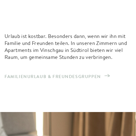
Urlaub ist kostbar. Besonders dann, wenn wir ihn mit
Familie und Freunden teilen. In unseren Zimmern und
Apartments im Vinschgau in Südtirol bieten wir viel
Raum, um gemeinsame Stunden zu verbringen.
FAMILIENURLAUB & FREUNDESGRUPPEN