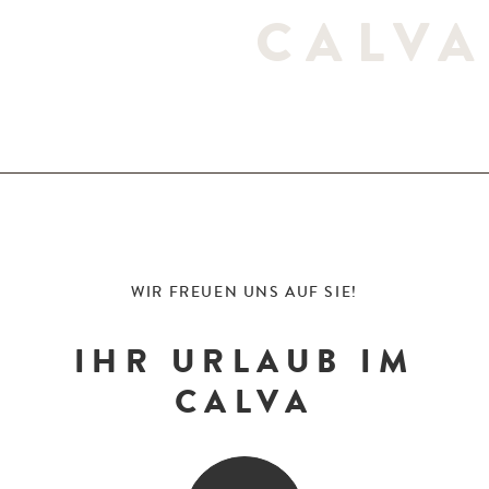
CALVA
WIR FREUEN UNS AUF SIE!
IHR URLAUB IM
CALVA