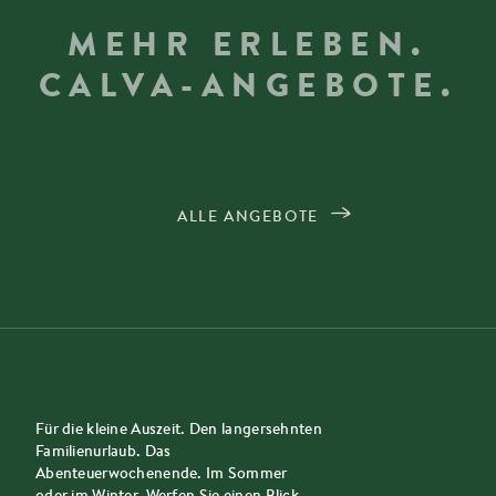
MEHR ERLEBEN.
CALVA-ANGEBOTE.
ALLE ANGEBOTE
Für die kleine Auszeit. Den langersehnten
Familienurlaub. Das
Abenteuerwochenende. Im Sommer
oder im Winter. Werfen Sie einen Blick