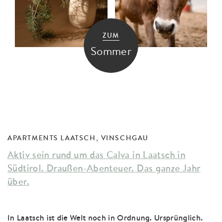
ZUM
Sommer
APARTMENTS LAATSCH, VINSCHGAU
Aktiv sein rund um das Calva in Laatsch in
Südtirol. Draußen-Abenteuer. Das ganze Jahr
über.
In Laatsch ist die Welt noch in Ordnung. Ursprünglich.