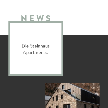
NEWS
Die Steinhaus
Apartments.