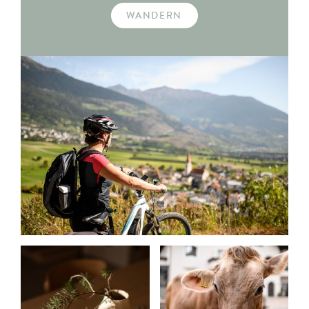
WANDERN