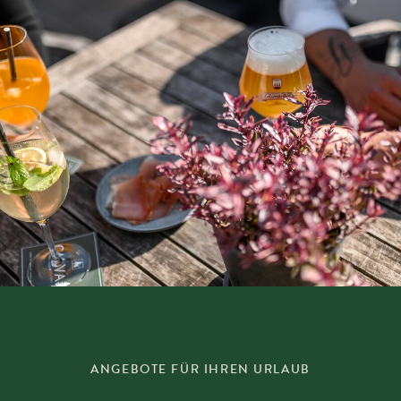
ANGEBOTE FÜR IHREN URLAUB