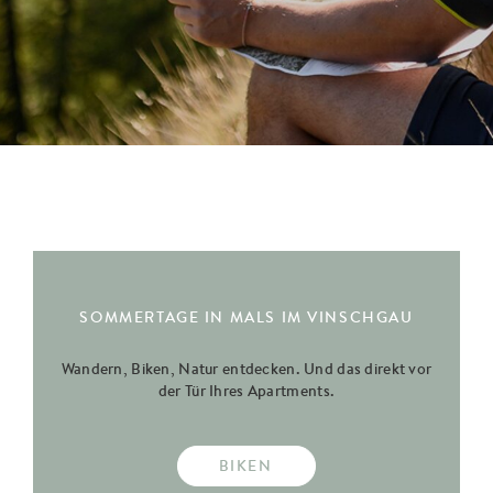
SOMMERTAGE IN MALS IM VINSCHGAU
Wandern, Biken, Natur entdecken. Und das direkt vor
der Tür Ihres Apartments.
BIKEN