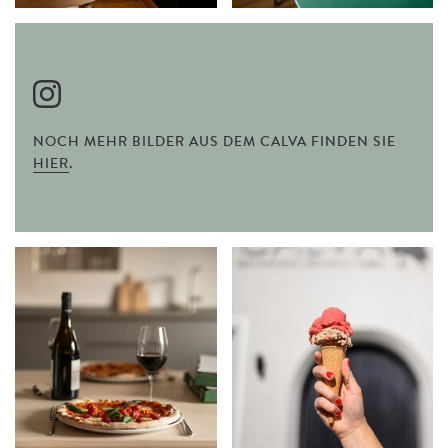
NOCH MEHR BILDER AUS DEM CALVA FINDEN SIE
HIER
.