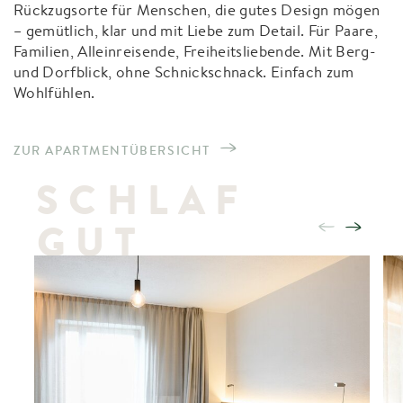
Rückzugsorte für Menschen, die gutes Design mögen
– gemütlich, klar und mit Liebe zum Detail. Für Paare,
Familien, Alleinreisende, Freiheitsliebende. Mit Berg-
und Dorfblick, ohne Schnickschnack. Einfach zum
Wohlfühlen.
ZUR APARTMENTÜBERSICHT
SCHLAF
GUT