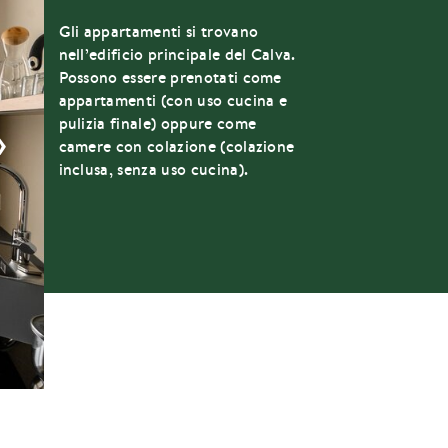
Gli appartamenti si trovano
nell’edificio principale del Calva.
Possono essere prenotati come
appartamenti (con uso cucina e
›
pulizia finale) oppure come
camere con colazione (colazione
inclusa, senza uso cucina).