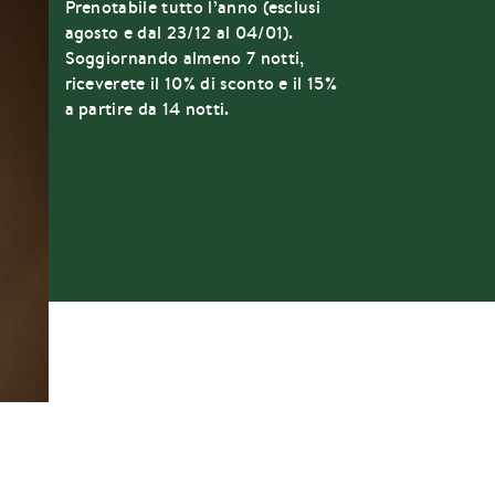
Prenotabile tutto l’anno (esclusi
agosto e dal 23/12 al 04/01).
Soggiornando almeno 7 notti,
riceverete il 10% di sconto e il 15%
a partire da 14 notti.